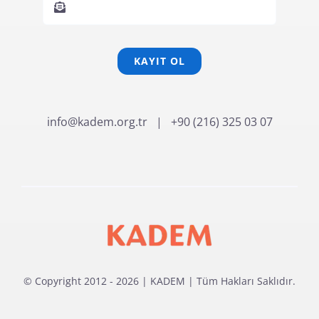
KAYIT OL
info@kadem.org.tr
| +90 (216) 325 03 07
© Copyright 2012 - 2026 | KADEM | Tüm Hakları Saklıdır.