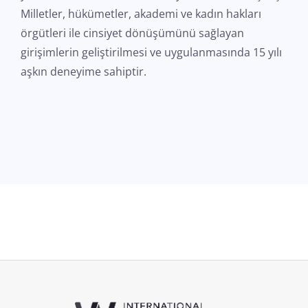
Milletler, hükümetler, akademi ve kadın hakları
örgütleri ile cinsiyet dönüşümünü sağlayan
girişimlerin geliştirilmesi ve uygulanmasında 15 yılı
aşkın deneyime sahiptir.