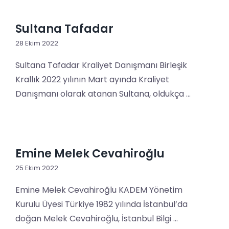
Sultana Tafadar
28 Ekim 2022
Sultana Tafadar Kraliyet Danışmanı Birleşik
Krallık 2022 yılının Mart ayında Kraliyet
Danışmanı olarak atanan Sultana, oldukça ...
Emine Melek Cevahiroğlu
25 Ekim 2022
Emine Melek Cevahiroğlu KADEM Yönetim
Kurulu Üyesi Türkiye 1982 yılında İstanbul’da
doğan Melek Cevahiroğlu, İstanbul Bilgi ...