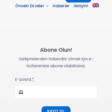
Önceki Zirveler
Haberler
İletişim
Abone Olun!
Gelişmelerden haberdar olmak için e-
bültenimize abone olabilirsiniz.
E-posta
*
KAYIT OL