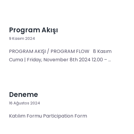
Program Akışı
9 Kasım 2024
PROGRAM AKIŞI / PROGRAM FLOW 8 Kasım
Cuma | Friday, November 8th 2024 12.00 – ...
Deneme
16 Ağustos 2024
Katılım Formu Participation Form