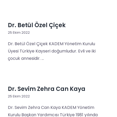
Dr. Betül Özel Çiçek
25 Ekim 2022
Dr. Betül Özel Çiçek KADEM Yönetim Kurulu
Üyesi Türkiye Kayseri doğumludur. Evli ve iki
çocuk annesidir. ...
Dr. Sevim Zehra Can Kaya
25 Ekim 2022
Dr. Sevim Zehra Can Kaya KADEM Yönetim
Kurulu Başkan Yardımcısı Türkiye 1981 yılında