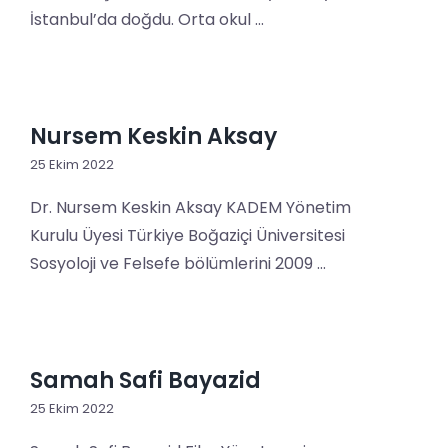
İstanbul’da doğdu. Orta okul ...
Nursem Keskin Aksay
25 Ekim 2022
Dr. Nursem Keskin Aksay KADEM Yönetim
Kurulu Üyesi Türkiye Boğaziçi Üniversitesi
Sosyoloji ve Felsefe bölümlerini 2009 ...
Samah Safi Bayazid
25 Ekim 2022