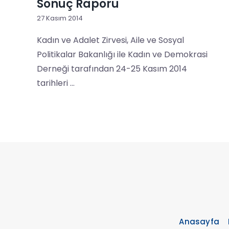
Sonuç Raporu
27 Kasım 2014
Kadın ve Adalet Zirvesi, Aile ve Sosyal
Politikalar Bakanlığı ile Kadın ve Demokrasi
Derneği tarafından 24-25 Kasım 2014
tarihleri ...
Anasayfa