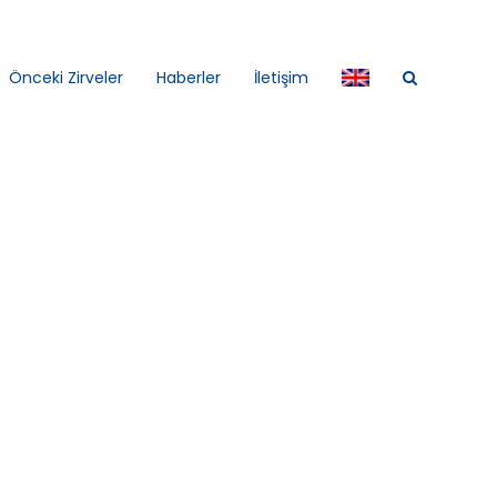
Önceki Zirveler
Haberler
İletişim